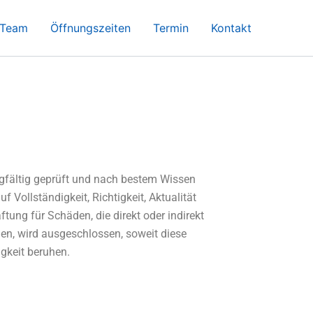
Team
Öffnungszeiten
Termin
Kontakt
rgfältig geprüft und nach bestem Wissen
uf Vollständigkeit, Richtigkeit, Aktualität
ftung für Schäden, die direkt oder indirekt
en, wird ausgeschlossen, soweit diese
igkeit beruhen.