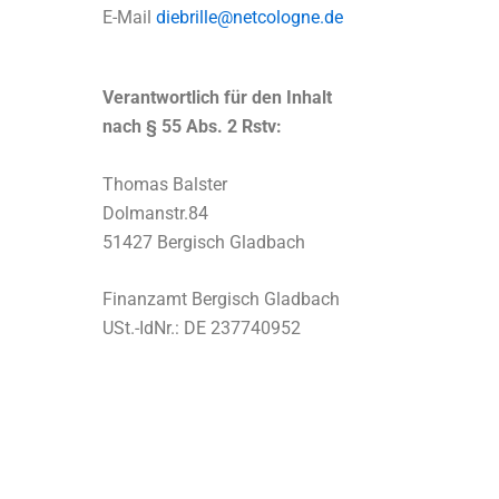
E-Mail
diebrille@netcologne.de
Verantwortlich für den Inhalt
nach § 55 Abs. 2 Rstv:
Thomas Balster
Dolmanstr.84
51427 Bergisch Gladbach
Finanzamt Bergisch Gladbach
USt.-IdNr.: DE 237740952